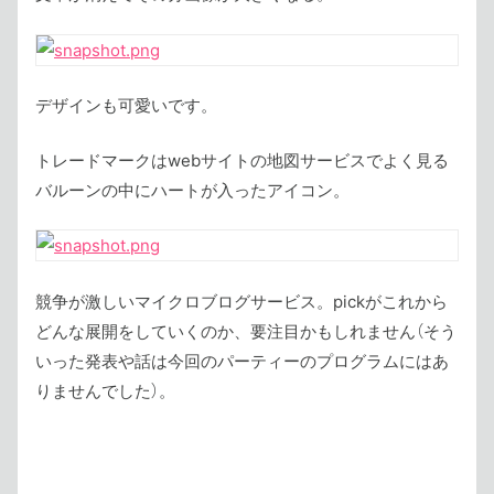
デザインも可愛いです。
トレードマークはwebサイトの地図サービスでよく見る
バルーンの中にハートが入ったアイコン。
競争が激しいマイクロブログサービス。pickがこれから
どんな展開をしていくのか、要注目かもしれません（そう
いった発表や話は今回のパーティーのプログラムにはあ
りませんでした）。