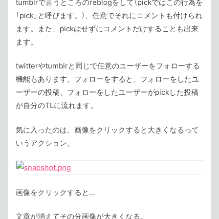
tumblrで言うところのreblogをして（pickではこの行為を
「pick」と呼びます。）、任意でそれにコメントも付けられ
ます。また、pickはせずにコメントだけすることも出来
ます。
twitterやtumblrと同じで任意のユーザーをフォローする
機能もあります。フォローをすると、フォローをしたユ
ーザーの投稿、フォローをしたユーザーがpickした投稿
が自分のTLに流れます。
気に入ったのは、画像をクリックすると大きくなるって
いうアクション。
画像をクリックすると…
文章が消えてその分画像が大きくなる。