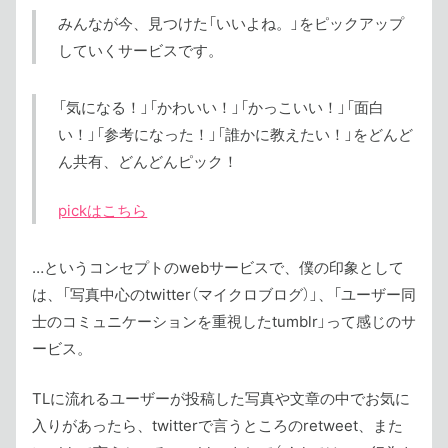
みんなが今、見つけた「いいよね。」をピックアップ
していくサービスです。
「気になる！」「かわいい！」「かっこいい！」「面白
い！」「参考になった！」「誰かに教えたい！」をどんど
ん共有、どんどんピック！
pickはこちら
…というコンセプトのwebサービスで、僕の印象として
は、「写真中心のtwitter（マイクロブログ）」、「ユーザー同
士のコミュニケーションを重視したtumblr」って感じのサ
ービス。
TLに流れるユーザーが投稿した写真や文章の中でお気に
入りがあったら、twitterで言うところのretweet、また