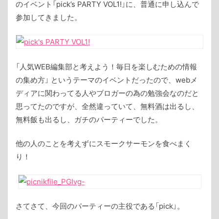
のイベント「pick’s PARTY VOL1!」に、普通に申し込んで
参加してきました。
「人気WEB編集部と考えよう！毎日を楽しむための情報
の集め方」 というテーマのイベントだったので、webメ
ディアに関わってる人やブロガーの為の勉強会なのだと
思ってたのですが、全然違っていて、無料酒は出るし、
無料飯も出るし、ガチのパーティーでした。
他の人のことを考えずにスモークサーモンを食べまく
り！
さてさて、今回のパーティーの主役である「pick」。