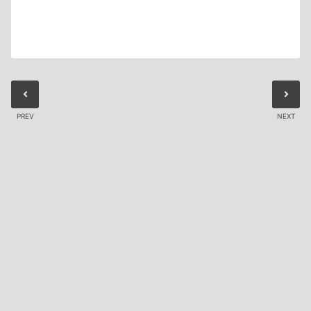
PREV
NEXT