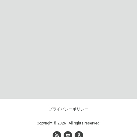
プライバシーポリシー
Copyright
©
2026
All rights reserved.