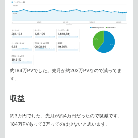
約184万PVでした。先月が約202万PVなので減ってま
す。
収益
約3万円でした。先月が約4万円だったので微減です。
184万PVあって3万ってのは少ないと思います。