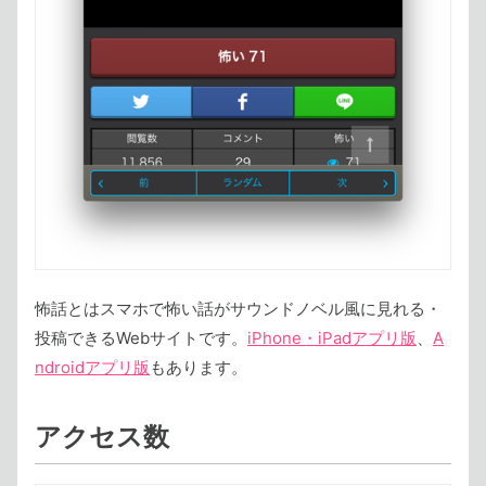
怖話とはスマホで怖い話がサウンドノベル風に見れる・
投稿できるWebサイトです。
iPhone・iPadアプリ版
、
A
ndroidアプリ版
もあります。
アクセス数