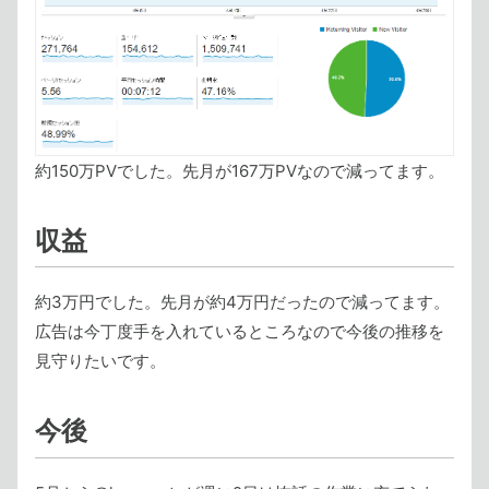
約150万PVでした。先月が167万PVなので減ってます。
収益
約3万円でした。先月が約4万円だったので減ってます。
広告は今丁度手を入れているところなので今後の推移を
見守りたいです。
今後