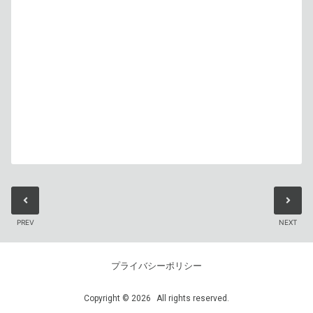
PREV
NEXT
プライバシーポリシー
Copyright
©
2026
All rights reserved.