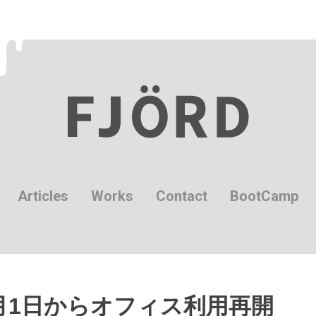
Articles
Works
Contact
BootCamp
月1日からオフィス利用再開