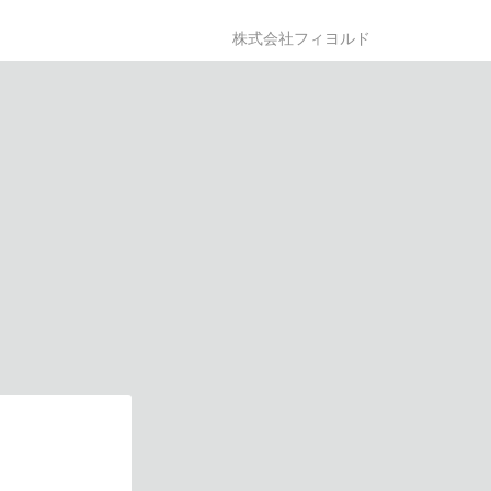
株式会社フィヨルド