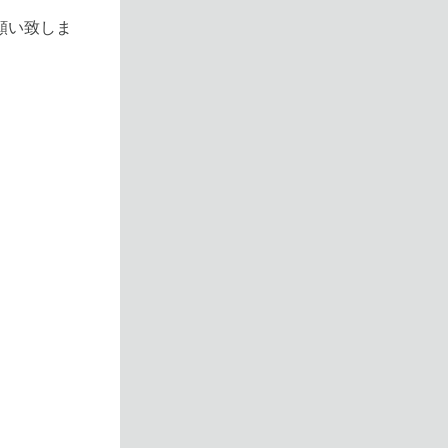
願い致しま