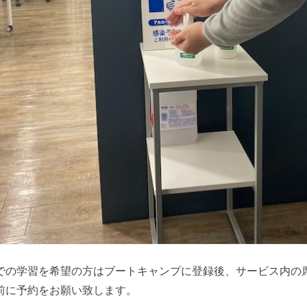
での学習を希望の方はブートキャンプに登録後、サービス内の
前に予約をお願い致します。