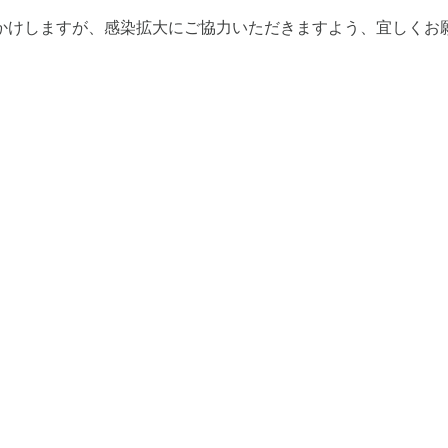
かけしますが、感染拡大にご協力いただきますよう、宜しくお