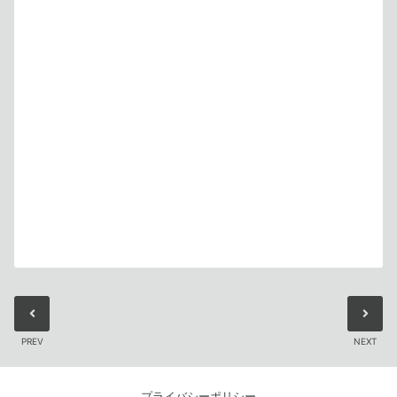
PREV
NEXT
プライバシーポリシー