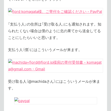
「支払う人」の住所は「受け取る人」にも通知されます。知
られたくない場合は僕のように北の果てから送金してる
ことにしたらいいと思います。
支払う人（僕）にはこういうメールが来ます。
受け取る人（@machidaさん）にはこういうメールが来ま
す。