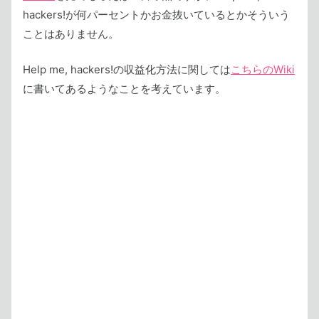
hackers!が何パーセントかお金抜いているとかそういう
ことはありません。
Help me, hackers!の収益化方法に関しては
こちらのWiki
に書いてあるようなことを考えています。