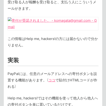
受け取る人が報酬を受け取ると、支払う人にこういうメ
ールがきます。
この情報はHelp me, hackers!の方には届かないので分か
りません。
実装
PayPalには、任意のメールアドレスへの寄付ボタンを設
置する機能があります。（
ココ
で貼付けHTMLコードが作
れる）
Help me, hackers!ではその機能を使って他人から他人へ
の寄付ボタンを単に置いているだけです。