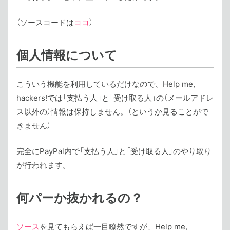
（ソースコードは
ココ
）
個人情報について
こういう機能を利用しているだけなので、Help me,
hackers!では「支払う人」と「受け取る人」の（メールアドレ
ス以外の）情報は保持しません。（というか見ることがで
きません）
完全にPayPal内で「支払う人」と「受け取る人」のやり取り
が行われます。
何パーか抜かれるの？
ソース
を見てもらえば一目瞭然ですが、Help me,