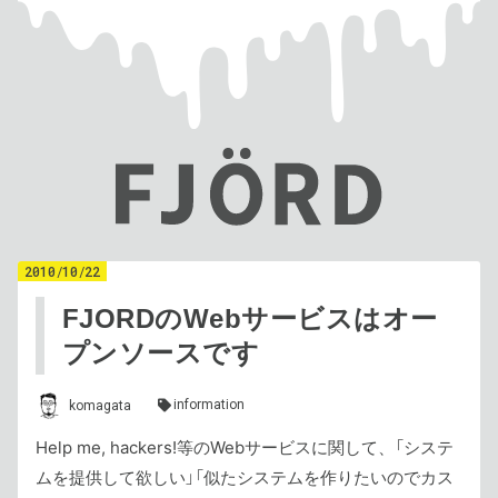
2010
/
10
/
22
FJORDのWebサービスはオー
プンソースです
information
komagata
Help me, hackers!等のWebサービスに関して、「システ
ムを提供して欲しい」「似たシステムを作りたいのでカス