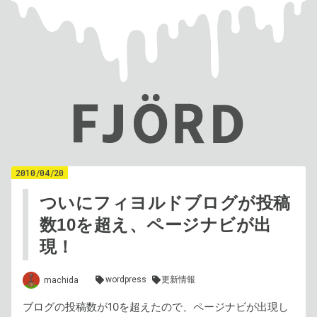
2010
/
04
/
20
ついにフィヨルドブログが投稿
数10を超え、ページナビが出
現！
wordpress
更新情報
machida
ブログの投稿数が10を超えたので、ページナビが出現し