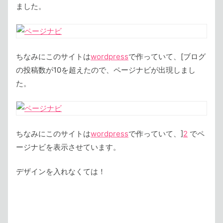
ました。
ちなみにこのサイトは
wordpress
で作っていて、[ブログ
の投稿数が10を超えたので、ページナビが出現しまし
た。
ちなみにこのサイトは
wordpress
で作っていて、]
2
でペ
ージナビを表示させています。
デザインを入れなくては！