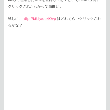
クリックされたわかって面白い。
試しに、
http://bit.ly/de4Ovp
はどれくらいクリックされ
るかな？