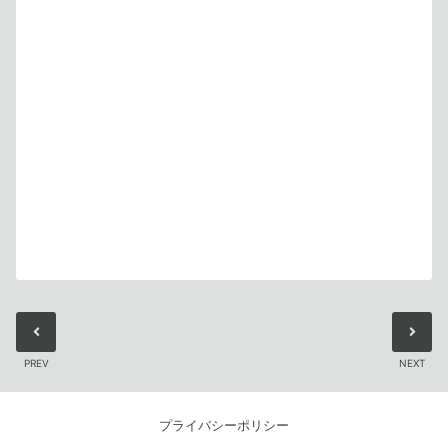
PREV
NEXT
プライバシーポリシー