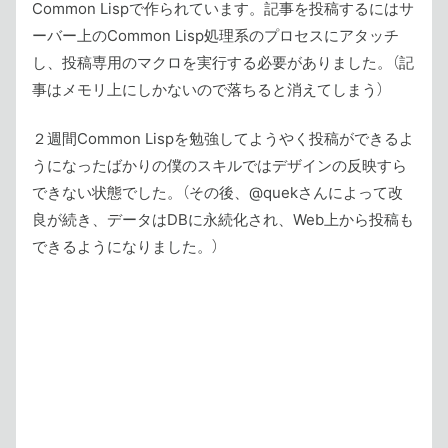
Common Lispで作られています。記事を投稿するにはサ
ーバー上のCommon Lisp処理系のプロセスにアタッチ
し、投稿専用のマクロを実行する必要がありました。（記
事はメモリ上にしかないので落ちると消えてしまう）
２週間Common Lispを勉強してようやく投稿ができるよ
うになったばかりの僕のスキルではデザインの反映すら
できない状態でした。（その後、@quekさんによって改
良が続き、データはDBに永続化され、Web上から投稿も
できるようになりました。）