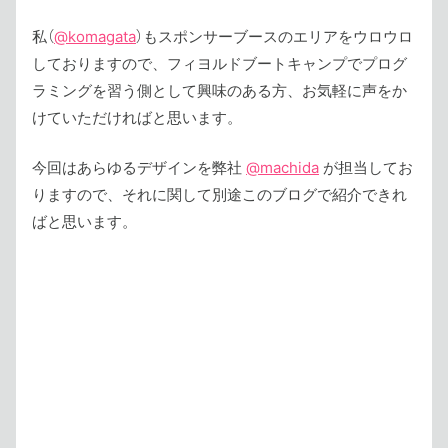
私（
@komagata
）もスポンサーブースのエリアをウロウロ
しておりますので、フィヨルドブートキャンプでプログ
ラミングを習う側として興味のある方、お気軽に声をか
けていただければと思います。
今回はあらゆるデザインを弊社
@machida
が担当してお
りますので、それに関して別途このブログで紹介できれ
ばと思います。