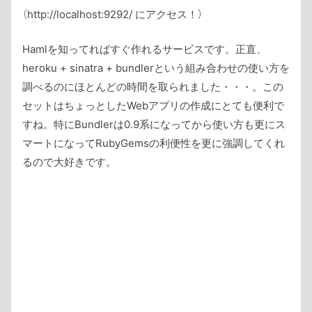
（http://localhost:9292/ にアクセス！）
Hamlを知ってればすぐ作れるサービスです。正直、
heroku + sinatra + bundlerという組み合わせの使い方を
調べるのにほとんどの時間を取られました・・・。この
セットはちょっとしたWebアプリの作成にとても便利で
すね。特にBundlerは0.9系になってから使い方も更にス
マートになってRubyGemsの利便性を更に強調してくれ
るので大好きです。