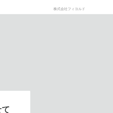
株式会社フィヨルド
せて