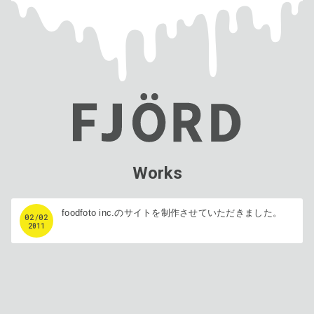
Works
foodfoto inc.のサイトを制作させていただきました。
02
/
02
2011